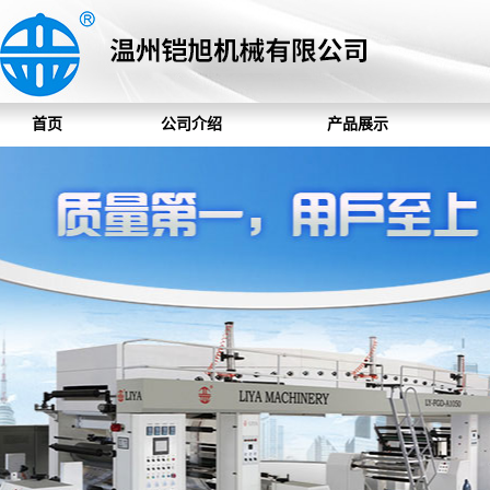
首页
公司介绍
产品展示