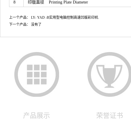
8
印版直径 Printing Plate Diameter
上一个产品：
LY- YAD -B实用型电脑控制高速凹版彩印机
下一个产品： 没有了
产品展示
荣誉证书