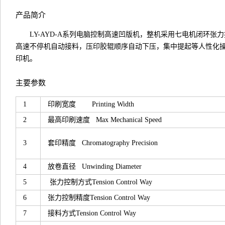
产品简介
LY-AYD-A系列电脑控制高速凹版机，整机采用七电机闭环
高速不停机自动接料，压印胶辊顺序自动下压，集中提起等人性化
印机。
主要参数
1
印刷宽度 Printing Width
2
最高印刷速度 Max Mechanical Speed
3
套印精度 Chromatography Precision
4
放卷直径 Unwinding Diameter
5
张力控制方式Tension Control Way
6
张力控制精度Tension Control Way
7
接料方式Tension Control Way