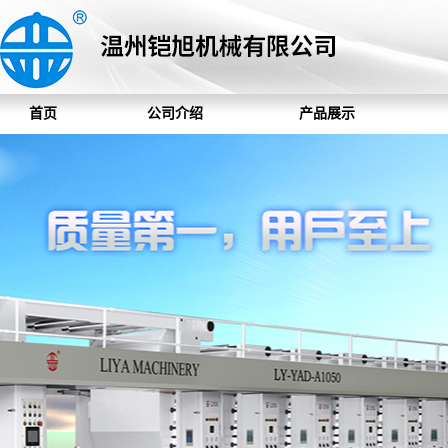
首页
公司介绍
产品展示