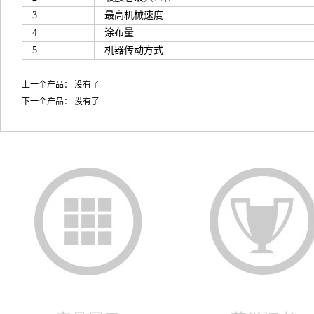
3
最高机械速度
4
涂布量
5
机器传动方式
上一个产品： 没有了
下一个产品： 没有了