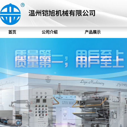
首页
公司介绍
产品展示