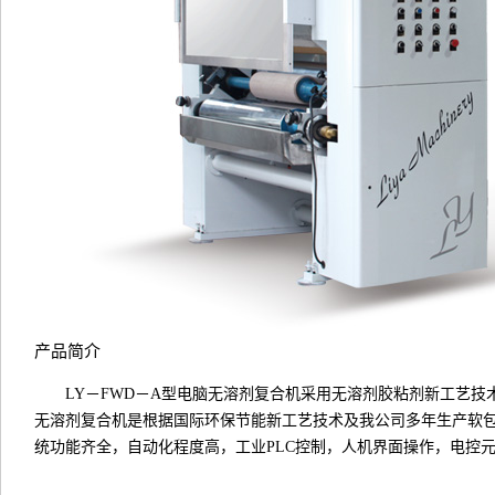
产品简介
LY－FWD－A型电脑无溶剂复合机采用无溶剂胶粘剂新工艺技
无溶剂复合机是根据国际环保节能新工艺技术及我公司多年生产软
统功能齐全，自动化程度高，工业PLC控制，人机界面操作，电控