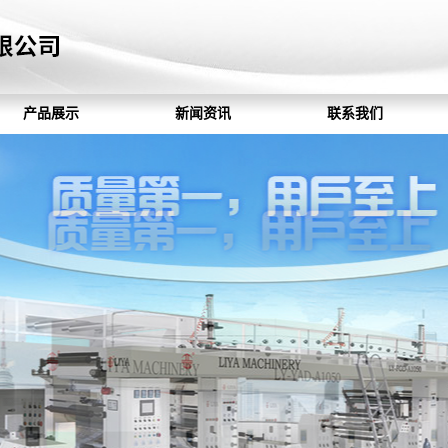
产品展示
新闻资讯
联系我们