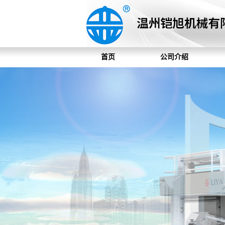
首页
公司介绍