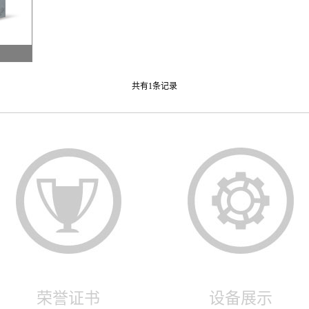
共有1条记录
荣誉证书
设备展示