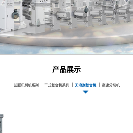
产品展示
凹版印刷机系列
干式复合机系列
无溶剂复合机
高速分切机